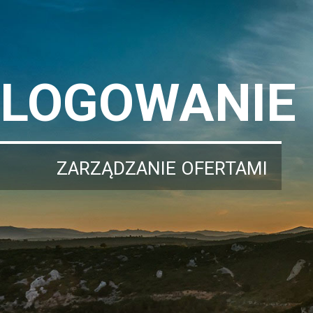
LOGOWANIE
ZARZĄDZANIE OFERTAMI