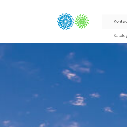
Kontak
Katalo