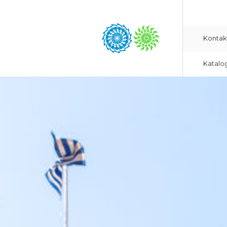
Kontak
Katalo