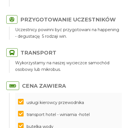
PRZYGOTOWANIE UCZESTNIKÓW
Uczestnicy powinni być przygotowani na happening
- degustację 5 rodzaji win.
TRANSPORT
Wykorzystamy na naszej wycieczce samochód
osobowy lub mikrobus.
CENA ZAWIERA
usługi kierowcy przewodnika
transport hotel - winiarnia -hotel
butelka wody