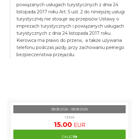
powiązanych usługach turystycznych z dnia 24
listopada 2017 roku Art. 5 ust. 2 do niniejszej usługi
turystycznej nie stosuje się przepisów Ustawy o
imprezach turystycznych i powiązanych usługach
turystycznych z dnia 24 listopada 2017 roku.
Kierowca ma prawo do przerw, a także używania
telefonu podczas jazdy, przy zachowaniu pełnego
bezpieczeństwa przejazdu.
08.08.2026 - 08.08.2026
CENA
15.00
EUR
DALEJ