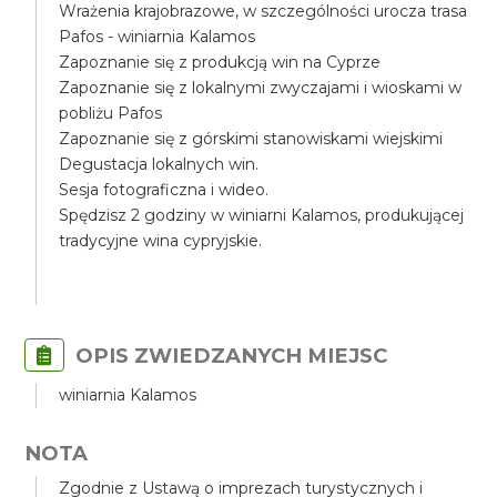
Wrażenia krajobrazowe, w szczególności urocza trasa
Pafos - winiarnia Kalamos
Zapoznanie się z produkcją win na Cyprze
Zapoznanie się z lokalnymi zwyczajami i wioskami w
pobliżu Pafos
Zapoznanie się z górskimi stanowiskami wiejskimi
Degustacja lokalnych win.
Sesja fotograficzna i wideo.
Spędzisz 2 godziny w winiarni Kalamos, produkującej
tradycyjne wina cypryjskie.
OPIS ZWIEDZANYCH MIEJSC
winiarnia Kalamos
NOTA
Zgodnie z Ustawą o imprezach turystycznych i