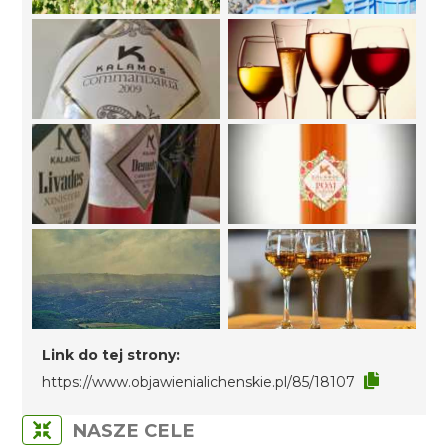
Link do tej strony:
https://www.objawienialichenskie.pl/85/18107
NASZE CELE