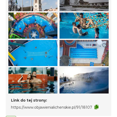
Link do tej strony:
https://www.objawienialichenskie.pl/91/18107