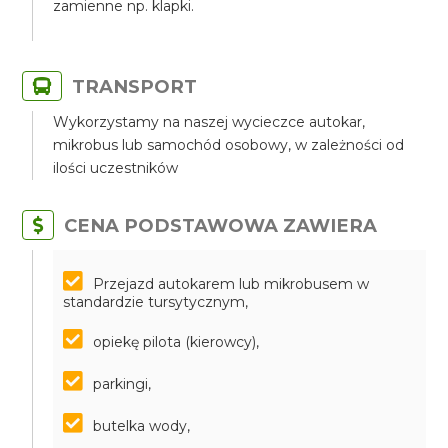
zamienne np. klapki.
TRANSPORT
Wykorzystamy na naszej wycieczce autokar,
mikrobus lub samochód osobowy, w zależności od
ilości uczestników
CENA PODSTAWOWA ZAWIERA
Przejazd autokarem lub mikrobusem w
standardzie tursytycznym,
opiekę pilota (kierowcy),
parkingi,
butelka wody,