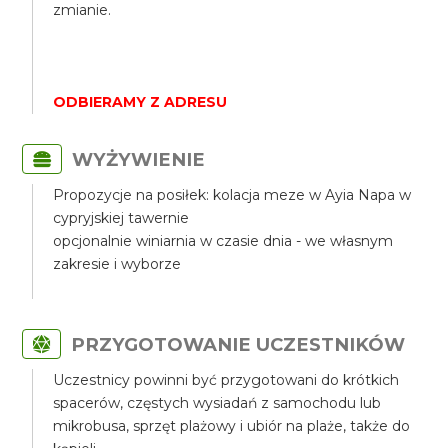
zmianie.
ODBIERAMY Z ADRESU
WYŻYWIENIE
Propozycje na posiłek: kolacja meze w Ayia Napa w
cypryjskiej tawernie
opcjonalnie winiarnia w czasie dnia - we własnym
zakresie i wyborze
PRZYGOTOWANIE UCZESTNIKÓW
Uczestnicy powinni być przygotowani do krótkich
spacerów, częstych wysiadań z samochodu lub
mikrobusa, sprzęt plażowy i ubiór na plaże, także do