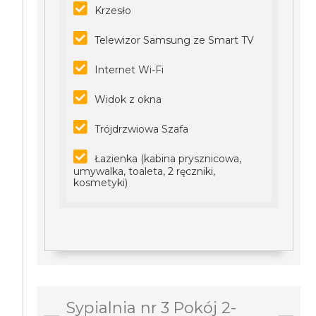
Krzesło
Telewizor Samsung ze Smart TV
Internet Wi-Fi
Widok z okna
Trójdrzwiowa Szafa
Łazienka (kabina prysznicowa,
umywalka, toaleta, 2 ręczniki,
kosmetyki)
Sypialnia nr 3 Pokój 2-