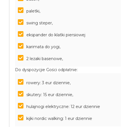
paletki,
swing steper,
ekspander do klatki piersiowej
karimata do yogi,
2 leżaki basenowe,
Do dyspozycjie Gości odpłatnie:
rowery: 3 eur dziennie,
skutery: 15 eur dziennie,
hulajnogi elektryczne: 12 eur dziennie
kijki nordic walking: 1 eur dziennie