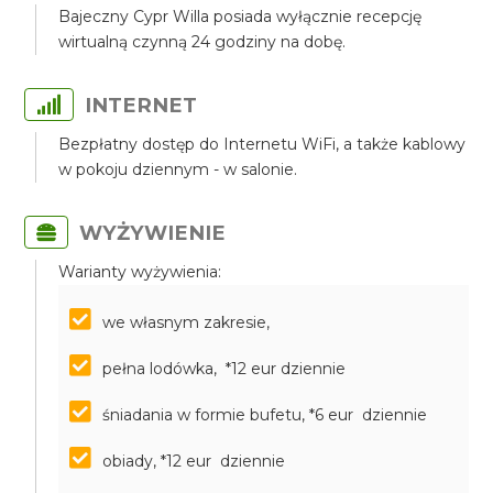
Bajeczny Cypr Willa posiada wyłącznie recepcję
wirtualną czynną 24 godziny na dobę.
INTERNET
Bezpłatny dostęp do Internetu WiFi, a także kablowy
w pokoju dziennym - w salonie.
WYŻYWIENIE
Warianty wyżywienia:
we własnym zakresie,
pełna lodówka, *12 eur dziennie
śniadania w formie bufetu, *6 eur dziennie
obiady, *12 eur dziennie