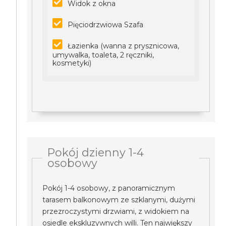
Widok z okna
Pięciodrzwiowa Szafa
Łazienka (wanna z prysznicowa,
umywalka, toaleta, 2 ręczniki,
kosmetyki)
Pokój dzienny 1-4
osobowy
Pokój 1-4 osobowy, z panoramicznym
tarasem balkonowym ze szklanymi, dużymi
przezroczystymi drzwiami, z widokiem na
osiedle ekskluzywnych willi. Ten największy