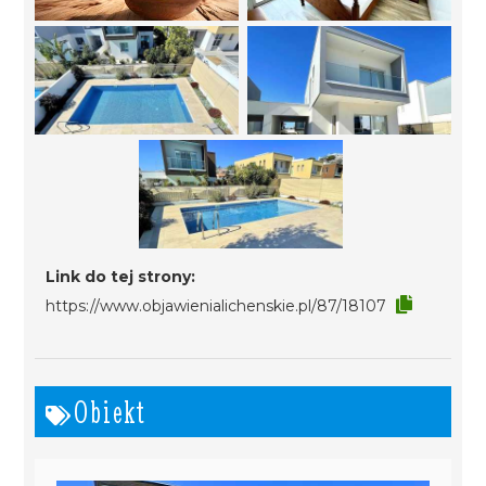
Link do tej strony:
https://www.objawienialichenskie.pl/87/18107
Obiekt