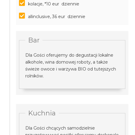
kolacje, *10 eur dziennie
allinclusive, 36 eur dziennie
Bar
Dla Gości oferujemy do degustacji lokalne
alkohole, wina domowej roboty, a także
świeże owoce i warzywa BIO od tutejszych
rolników.
Kuchnia
Dla Gości chcących samodzielnie