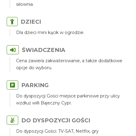
siłownia.
DZIECI
Dla dzieci mini kącik w ogrodzie.
ŚWIADCZENIA
Cena zawiera zakwaterowanie, a także dodatkowe
opcje do wyboru.
PARKING
Do dyspozycji Gości miejsce parkinowe przy ulicy
wzdłuż willi Bajeczny Cypr.
DO DYSPOZYCJI GOŚCI
Do dypozycji Gości: TV-SAT, Netflix, gry